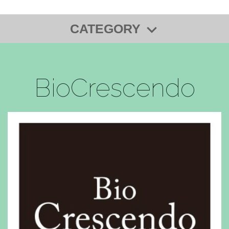
CATEGORY
単品
定期便
BioCrescendo