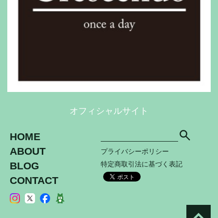
オフィシャルサイト
HOME
ABOUT
プライバシーポリシー
BLOG
特定商取引法に基づく表記
CONTACT