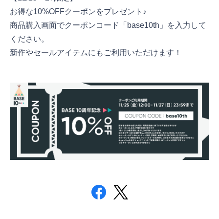
お得な10%OFFクーポンをプレゼント♪
商品購入画面でクーポンコード「base10th」を入力して
ください。
新作やセールアイテムにもご利用いただけます！