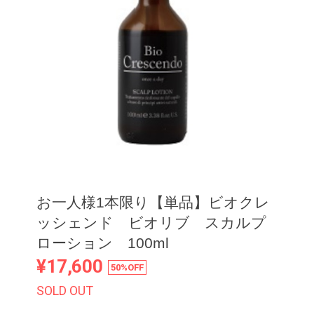
お一人様1本限り【単品】ビオクレ
ッシェンド ビオリブ スカルプ
ローション 100ml
¥17,600
50%OFF
SOLD OUT