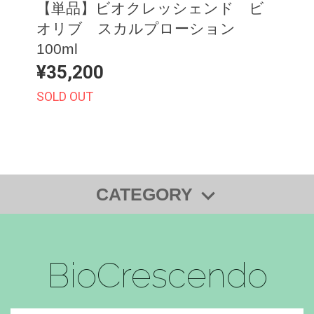
【単品】ビオクレッシェンド ビ
オリブ スカルプローション
100ml
¥35,200
SOLD OUT
CATEGORY
単品
定期便
BioCrescendo